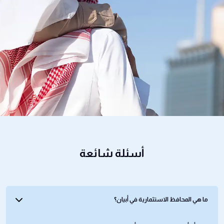
أسئلة شائعة
ما هي المحافظ الاستثمارية في أبيان؟