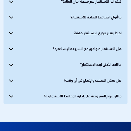
كيف أبدأ الاستثمار عبر منصة أبيان المالية؟
ما أنواع المحافظ المتاحة للاستثمار؟
لماذا يعتبر تنويع الاستثمار مهمًا؟
هل الاستثمار متوافق مع الشريعة الإسلامية؟
ما الحد الأدنى لبدء الاستثمار؟
هل يمكن السحب والإيداع في أي وقت؟
ما الرسوم المفروضة على إدارة المحافظ الاستثمارية؟