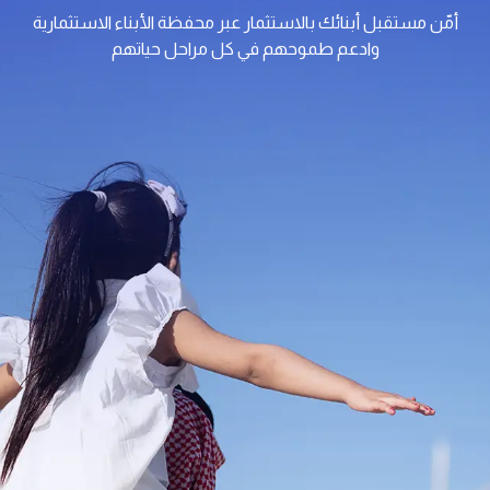
أمّن مستقبل أبنائك بالاستثمار عبر محفظة الأبناء الاستثمارية
وادعم طموحهم في كل مراحل حياتهم