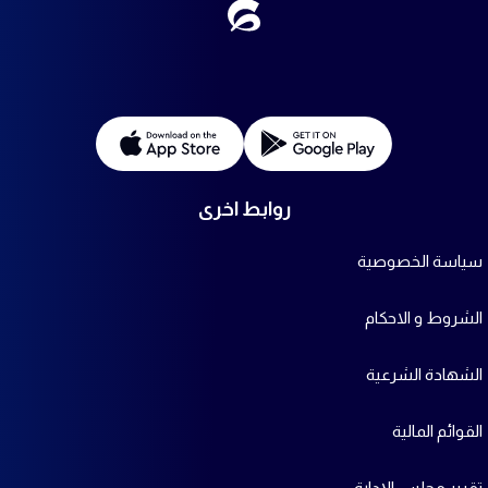
روابط اخرى
سياسة الخصوصية
الشروط و الاحكام
الشهادة الشرعية
القوائم المالية
تقرير مجلس الإدارة