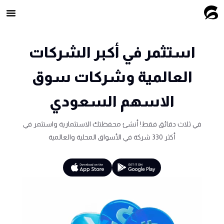
استثمر في أكبر الشركات
العالمية وشركات سوق
الاسهم السعودي
في ثلاث دقائق فقط! أنشئ محفظتك الاستثمارية واستثمر في
أكثر 330 شركة في الأسواق المحلية والعالمية