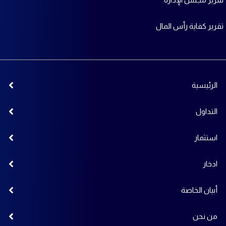
تقرير كفاية رأس المال
الرئيسية
التداول
استثمار
ادخار
أبيان الخاصة
من نحن