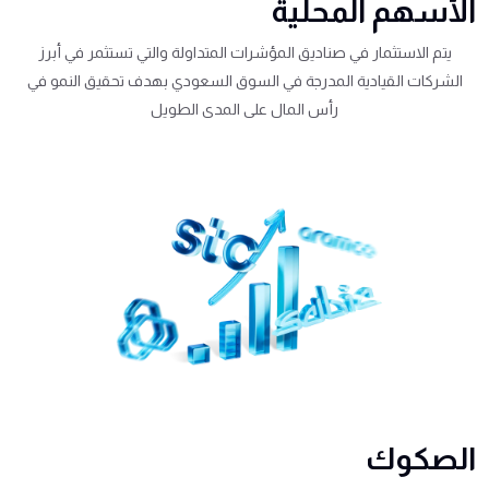
الأسهم المحلية
يتم الاستثمار في صناديق المؤشرات المتداولة والتي تستثمر في أبرز
الشركات القيادية المدرجة في السوق السعودي بهدف تحقيق النمو في
رأس المال على المدى الطويل
الصكوك