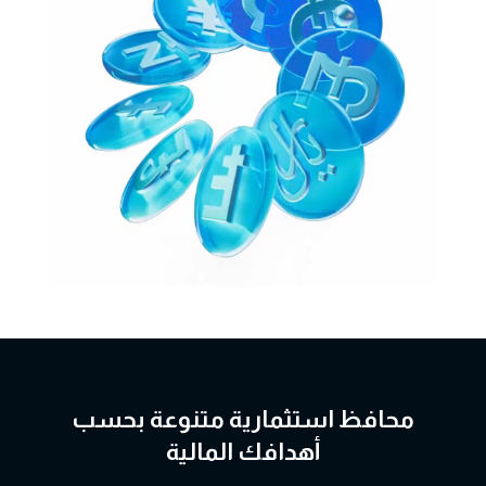
محافظ استثمارية متنوعة بحسب
أهدافك المالية